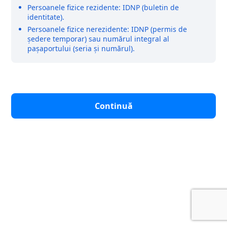
Persoanele fizice rezidente: IDNP (buletin de
identitate).
Persoanele fizice nerezidente: IDNP (permis de
ședere temporar) sau numărul integral al
pașaportului (seria și numărul).